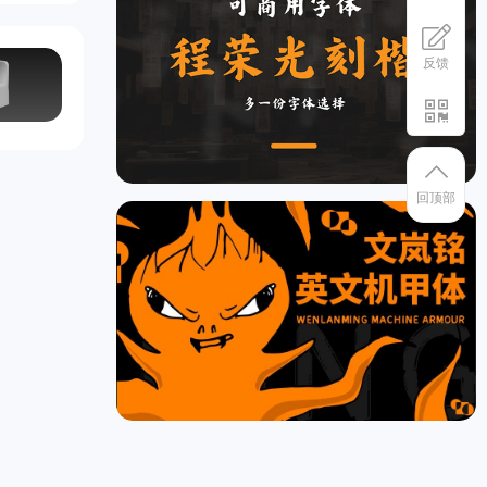
反馈
回顶部