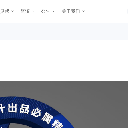
灵感
资源
公告
关于我们