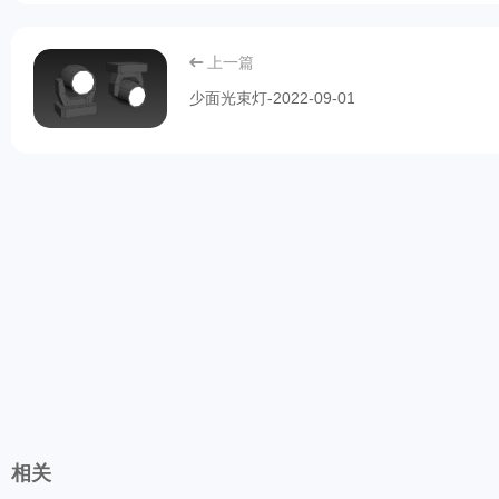
上一篇
少面光束灯-2022-09-01
相关