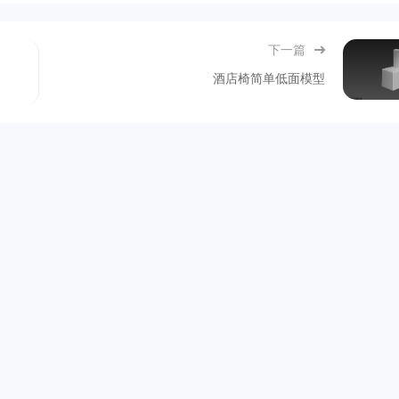
下一篇
酒店椅简单低面模型