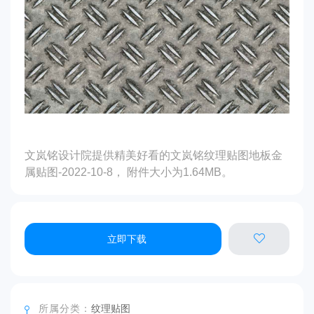
文岚铭设计院提供精美好看的文岚铭纹理贴图地板金
属贴图-2022-10-8， 附件大小为1.64MB。
立即下载
所属分类：
纹理贴图