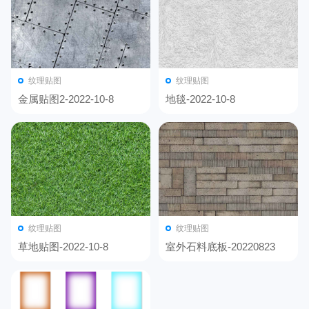
纹理贴图
纹理贴图
金属贴图2-2022-10-8
地毯-2022-10-8
纹理贴图
纹理贴图
草地贴图-2022-10-8
室外石料底板-20220823