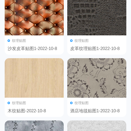
纹理贴图
纹理贴图
沙发皮革贴图1-2022-10-8
皮革纹理贴图1-2022-10-8
纹理贴图
纹理贴图
木纹贴图-2022-10-8
酒店地毯贴图1-2022-10-8