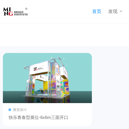
首页
发现
展览设计
快乐青春型展位-6x6m三面开口