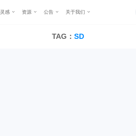
灵感
资源
公告
关于我们
TAG：
SD