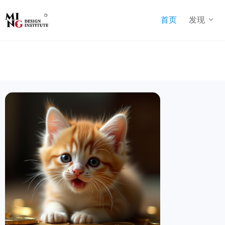
首页
发现