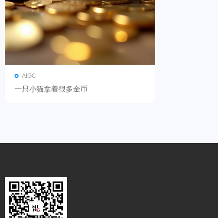
AIGC
一只小猫拿着很多金币