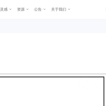
灵感
资源
公告
关于我们