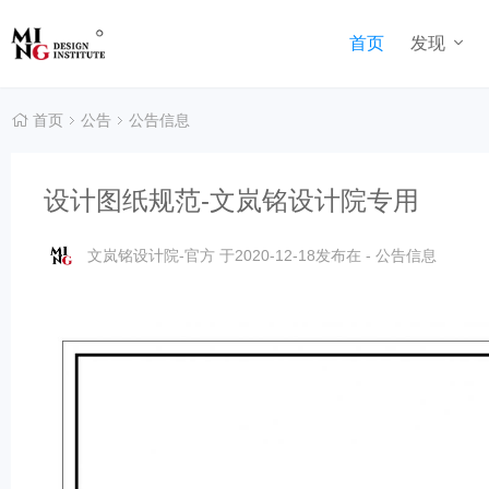
首页
发现
首页
公告
公告信息
设计图纸规范-文岚铭设计院专用
文岚铭设计院-官方
于2020-12-18发布在 -
公告信息