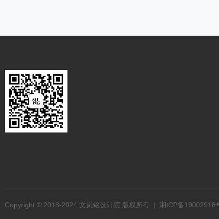
Copyright © 2018-2024 文岚铭设计院 版权所有 |
湘ICP备19002918