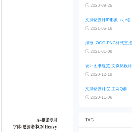
2023-09-25
文岚铭设计IP形象（小铭-Si
2021-05-16
海报LOGO-PNG格式直
2021-01-08
设计图纸规范-文岚铭设
2020-12-18
文岚铭设计院-主网Q群
2020-11-06
TAG