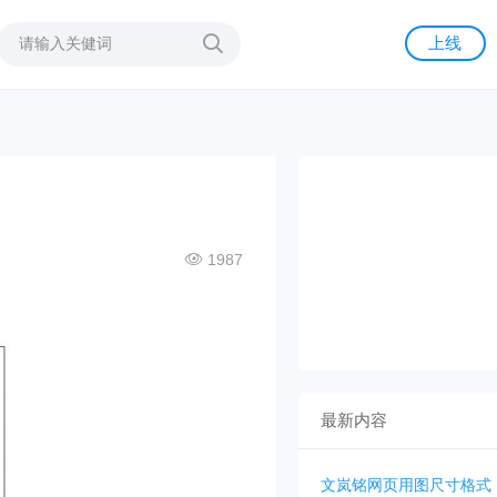
上线
1987
最新内容
文岚铭网页用图尺寸格式