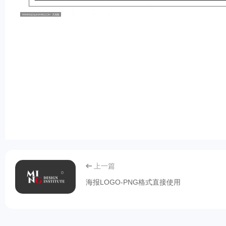
上一篇
海报LOGO-PNG格式直接使用