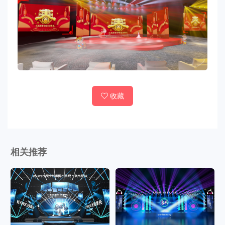
收藏
相关推荐