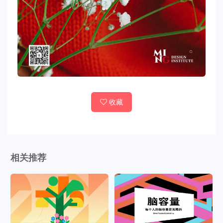
收藏
相关推荐