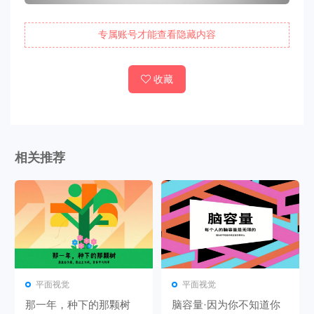
专属账号才能查看隐藏内容
收藏
相关推荐
平面视觉
平面视觉
那一年，种下的那颗树
脑容量·因为你不知道你